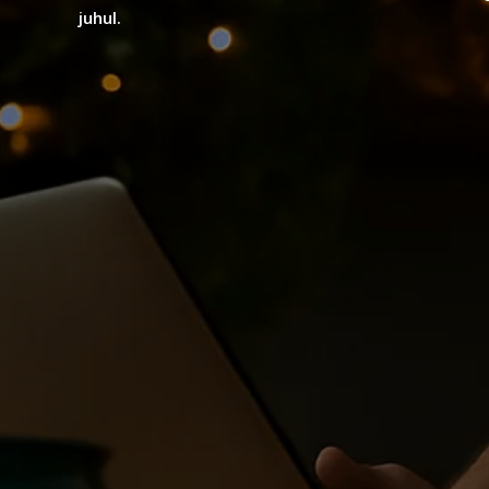
juhul.