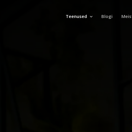
Teenused
Blogi
Meis