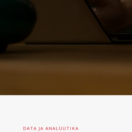
DATA JA ANALÜÜTIKA