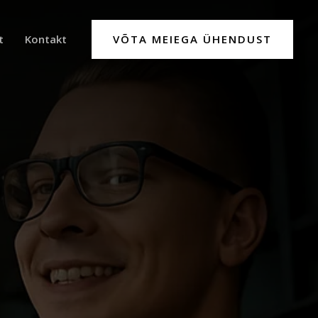
VÕTA MEIEGA ÜHENDUST
t
Kontakt